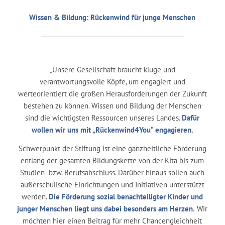
Wissen & Bildung: Rückenwind für junge Menschen
„Unsere Gesellschaft braucht kluge und
verantwortungsvolle Köpfe, um engagiert und
werteorientiert die großen Herausforderungen der Zukunft
bestehen zu können. Wissen und Bildung der Menschen
sind die wichtigsten Ressourcen unseres Landes.
Dafür
wollen wir uns mit „Rückenwind4You“ engagieren.
Schwerpunkt der Stiftung ist eine ganzheitliche Förderung
entlang der gesamten Bildungskette von der Kita bis zum
Studien- bzw. Berufsabschluss. Darüber hinaus sollen auch
außerschulische Einrichtungen und Initiativen unterstützt
werden.
Die Förderung sozial benachteiligter Kinder und
junger Menschen liegt uns dabei besonders am Herzen.
Wir
möchten hier einen Beitrag für mehr Chancengleichheit