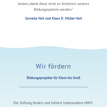
leisten, damit diese nicht zu Verlierern unseres
Bildungssystems werden.“
Cornelia Veit und Klaus D. Müller-Veit
Wir fördern
Bildungsprojekte für Klein bis Groß
Die Stiftung fördert und initiiert insbesondere MINT-