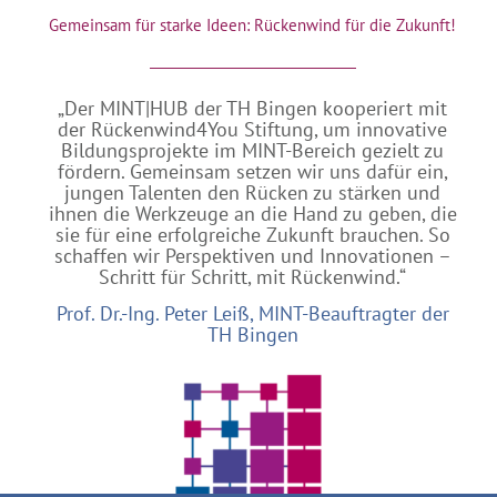
Gemeinsam für starke Ideen: Rückenwind für die Zukunft!
„Der MINT|HUB der TH Bingen kooperiert mit
der Rückenwind4You Stiftung, um innovative
Bildungsprojekte im MINT-Bereich gezielt zu
fördern. Gemeinsam setzen wir uns dafür ein,
jungen Talenten den Rücken zu stärken und
ihnen die Werkzeuge an die Hand zu geben, die
sie für eine erfolgreiche Zukunft brauchen. So
schaffen wir Perspektiven und Innovationen –
Schritt für Schritt, mit Rückenwind.“
Prof. Dr.-Ing. Peter Leiß, MINT-Beauftragter der
TH Bingen