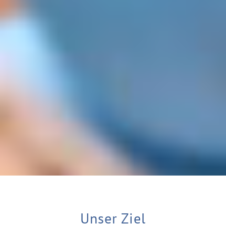
Unser Ziel