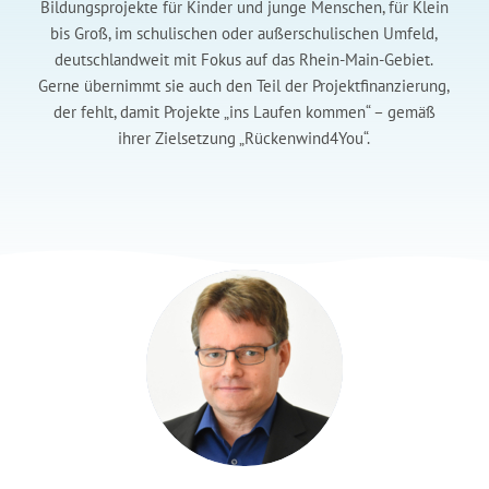
Bildungsprojekte für Kinder und junge Menschen, für Klein
bis Groß, im schulischen oder außerschulischen Umfeld,
deutschlandweit mit Fokus auf das Rhein-Main-Gebiet.
Gerne übernimmt sie auch den Teil der Projektfinanzierung,
der fehlt, damit Projekte „ins Laufen kommen“ – gemäß
ihrer Zielsetzung „Rückenwind4You“.