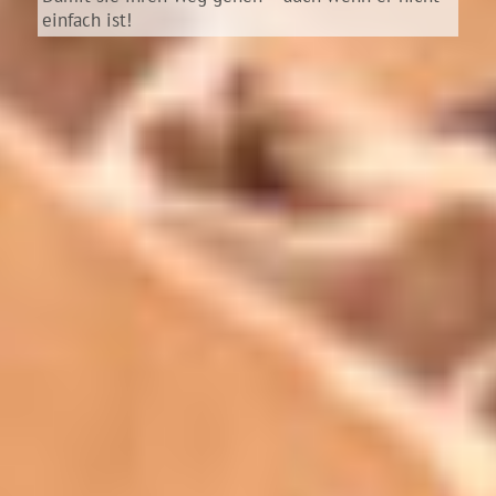
einfach ist!